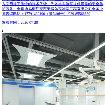
方面形成了系统的技术优势，为各类实验室提供可靠的安全防
护装备。全钢通风橱厂家西安博尔实验室工程有限公司全国业
务咨询电话：17791432190（微信同号）/029-85566630
发布时间：2026-07-28