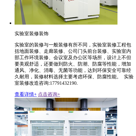
实验室装修装饰
实验室的装修与一般装修有所不同，实验室装修工程包
括地面装修、走廊装修、公司门头前台装修、实验室内
部工作环境装修、会议室及办公区等场所，设计上不但
要美观舒适，还要做到防火、防潮、防腐等性能，增加
通风、净化、消毒、无菌等功能，达到环保安全可靠经
久耐用，装修材料选择主要考虑环保、防腐性能。 实验
室装修改造咨询:17791432190.
查看详情+
点击咨询+