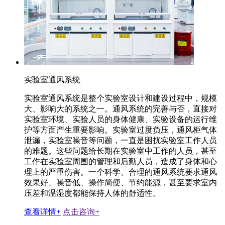
实验室通风系统
实验室通风系统是整个实验室设计和建设过程中，规模
大、影响大的系统之一。通风系统的完善与否，直接对
实验室环境、实验人员的身体健康、实验设备的运行维
护等方面产生重要影响。实验室过度负压，通风柜气体
泄漏，实验室噪音等问题，一直是困扰实验室工作人员
的难题。这些问题给长期在实验室中工作的人员，甚至
工作在实验室周围的管理和后勤人员，造成了身体和心
理上的严重伤害。一个科学、合理的通风系统要求通风
效果好、噪音低、操作简便、节约能源，甚至要求室内
压差和温湿度都能保持人体的舒适性。
查看详情+
点击咨询+