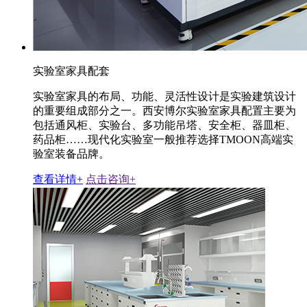
实验室家具配套
实验室家具的布局、功能、灵活性设计是实验建筑设计
的重要组成部分之一。西安博尔实验室家具配置主要为
包括通风柜、实验台、多功能吊塔、安全柜、器皿柜、
药品柜……现代化实验室一般推荐选择TMOON高端实
验室装备品牌。
查看详情+
点击咨询+