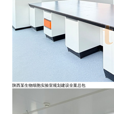
陕西某生物细胞实验室规划建设全案总包