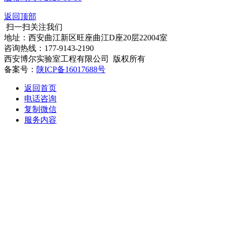
返回顶部
扫一扫关注我们
地址：西安曲江新区旺座曲江D座20层22004室
咨询热线：177-9143-2190
西安博尔实验室工程有限公司 版权所有
备案号：
陕ICP备16017688号
返回首页
电话咨询
复制微信
服务内容