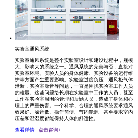
实验室通风系统
实验室通风系统是整个实验室设计和建设过程中，规模
大、影响大的系统之一。通风系统的完善与否，直接对
实验室环境、实验人员的身体健康、实验设备的运行维
护等方面产生重要影响。实验室过度负压，通风柜气体
泄漏，实验室噪音等问题，一直是困扰实验室工作人员
的难题。这些问题给长期在实验室中工作的人员，甚至
工作在实验室周围的管理和后勤人员，造成了身体和心
理上的严重伤害。一个科学、合理的通风系统要求通风
效果好、噪音低、操作简便、节约能源，甚至要求室内
压差和温湿度都能保持人体的舒适性。
查看详情+
点击咨询+