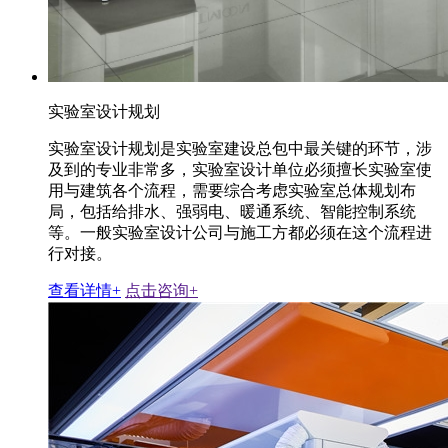
实验室设计规划
实验室设计规划是实验室建设总包中最关键的环节，涉
及到的专业非常多，实验室设计单位必须擅长实验室使
用与建筑各个流程，需要综合考虑实验室总体规划布
局，包括给排水、强弱电、暖通系统、智能控制系统
等。一般实验室设计公司与施工方都必须在这个流程进
行对接。
查看详情+
点击咨询+