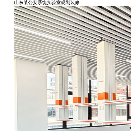
山东某公安系统实验室规划装修