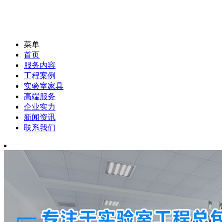
菜单
首页
服务内容
工程案例
实验室家具
高端服务
企业实力
新闻资讯
联系我们