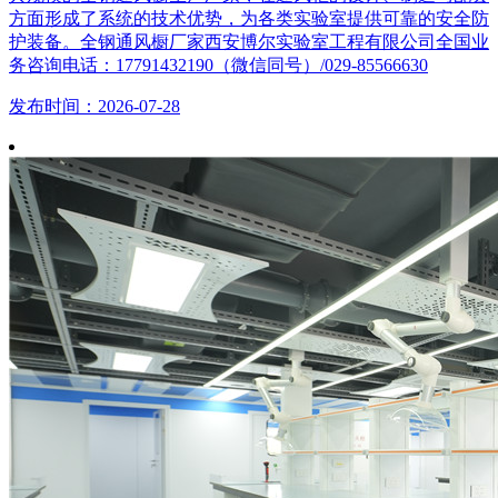
方面形成了系统的技术优势，为各类实验室提供可靠的安全防
护装备。全钢通风橱厂家西安博尔实验室工程有限公司全国业
务咨询电话：17791432190（微信同号）/029-85566630
发布时间：2026-07-28