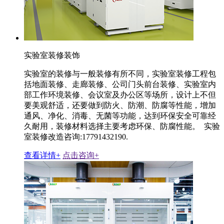
实验室装修装饰
实验室的装修与一般装修有所不同，实验室装修工程包
括地面装修、走廊装修、公司门头前台装修、实验室内
部工作环境装修、会议室及办公区等场所，设计上不但
要美观舒适，还要做到防火、防潮、防腐等性能，增加
通风、净化、消毒、无菌等功能，达到环保安全可靠经
久耐用，装修材料选择主要考虑环保、防腐性能。 实验
室装修改造咨询:17791432190.
查看详情+
点击咨询+