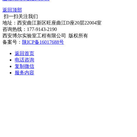
返回顶部
扫一扫关注我们
地址：西安曲江新区旺座曲江D座20层22004室
咨询热线：177-9143-2190
西安博尔实验室工程有限公司 版权所有
备案号：
陕ICP备16017688号
返回首页
电话咨询
复制微信
服务内容