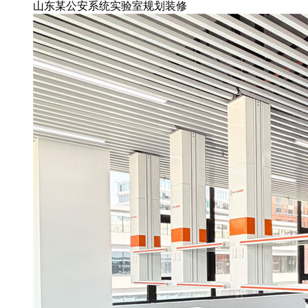
山东某公安系统实验室规划装修