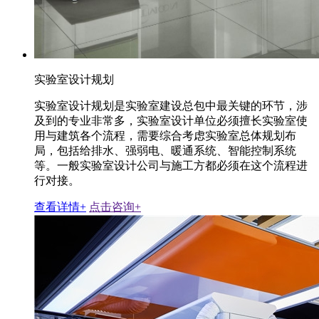
实验室设计规划
实验室设计规划是实验室建设总包中最关键的环节，涉
及到的专业非常多，实验室设计单位必须擅长实验室使
用与建筑各个流程，需要综合考虑实验室总体规划布
局，包括给排水、强弱电、暖通系统、智能控制系统
等。一般实验室设计公司与施工方都必须在这个流程进
行对接。
查看详情+
点击咨询+