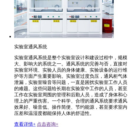
实验室通风系统
实验室通风系统是整个实验室设计和建设过程中，规模
大、影响大的系统之一。通风系统的完善与否，直接对
实验室环境、实验人员的身体健康、实验设备的运行维
护等方面产生重要影响。实验室过度负压，通风柜气体
泄漏，实验室噪音等问题，一直是困扰实验室工作人员
的难题。这些问题给长期在实验室中工作的人员，甚至
工作在实验室周围的管理和后勤人员，造成了身体和心
理上的严重伤害。一个科学、合理的通风系统要求通风
效果好、噪音低、操作简便、节约能源，甚至要求室内
压差和温湿度都能保持人体的舒适性。
查看详情+
点击咨询+