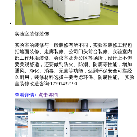
实验室装修装饰
实验室的装修与一般装修有所不同，实验室装修工程包
括地面装修、走廊装修、公司门头前台装修、实验室内
部工作环境装修、会议室及办公区等场所，设计上不但
要美观舒适，还要做到防火、防潮、防腐等性能，增加
通风、净化、消毒、无菌等功能，达到环保安全可靠经
久耐用，装修材料选择主要考虑环保、防腐性能。 实验
室装修改造咨询:17791432190.
查看详情+
点击咨询+