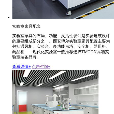
实验室家具配套
实验室家具的布局、功能、灵活性设计是实验建筑设计
的重要组成部分之一。西安博尔实验室家具配置主要为
包括通风柜、实验台、多功能吊塔、安全柜、器皿柜、
药品柜……现代化实验室一般推荐选择TMOON高端实
验室装备品牌。
查看详情+
点击咨询+