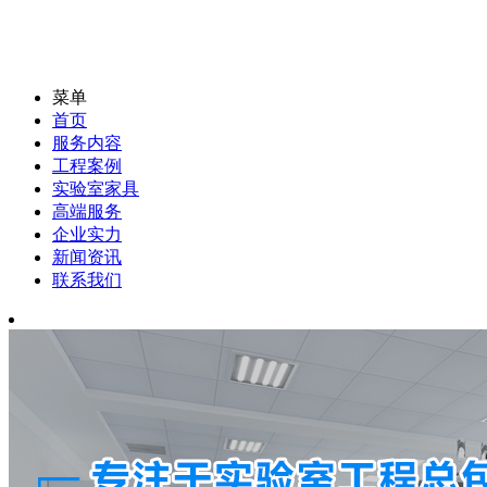
菜单
首页
服务内容
工程案例
实验室家具
高端服务
企业实力
新闻资讯
联系我们