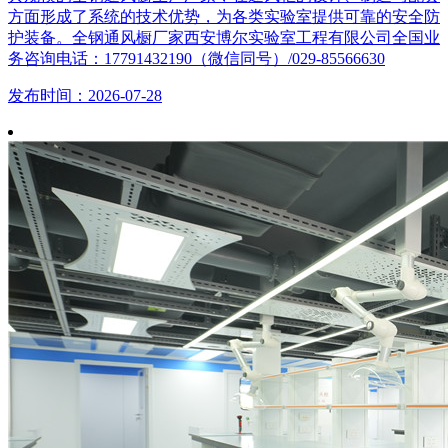
方面形成了系统的技术优势，为各类实验室提供可靠的安全防
护装备。全钢通风橱厂家西安博尔实验室工程有限公司全国业
务咨询电话：17791432190（微信同号）/029-85566630
发布时间：2026-07-28