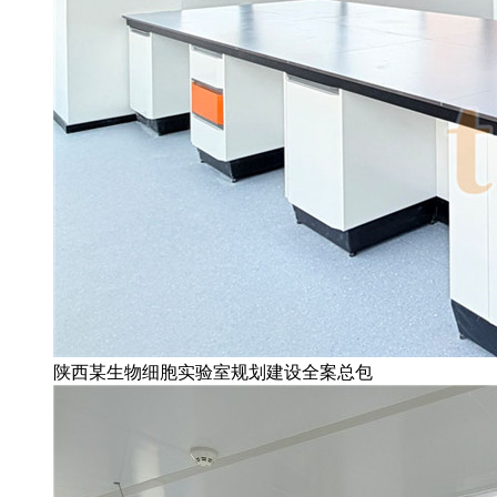
陕西某生物细胞实验室规划建设全案总包