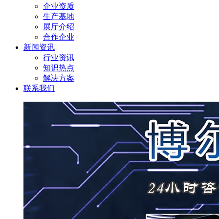
企业资质
生产基地
展厅介绍
合作企业
新闻资讯
行业资讯
知识热点
解决方案
联系我们