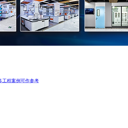
多工程案例可作参考