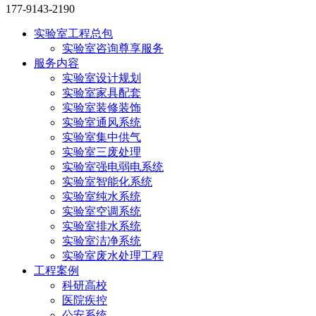
177-9143-2190
实验室工程总包
实验室咨询尊享服务
服务内容
实验室设计规划
实验室家具配套
实验室装修装饰
实验室通风系统
实验室集中供气
实验室三废处理
实验室强电弱电系统
实验室智能化系统
实验室纯水系统
实验室空调系统
实验室排水系统
实验室洁净系统
实验室废水处理工程
工程案例
科研高校
医院疾控
公安系统