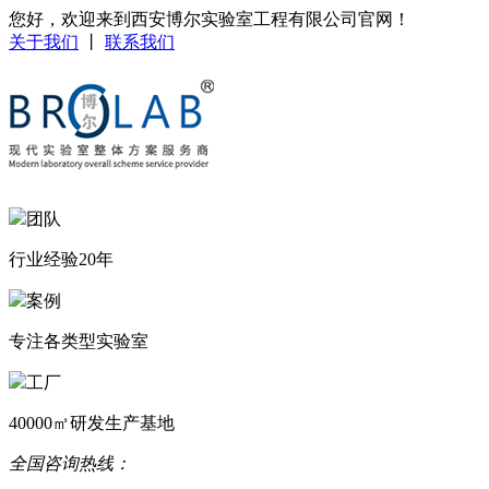
您好，欢迎来到西安博尔实验室工程有限公司官网！
关于我们
丨
联系我们
团队
行业经验20年
案例
专注各类型实验室
工厂
40000㎡研发生产基地
全国咨询热线：