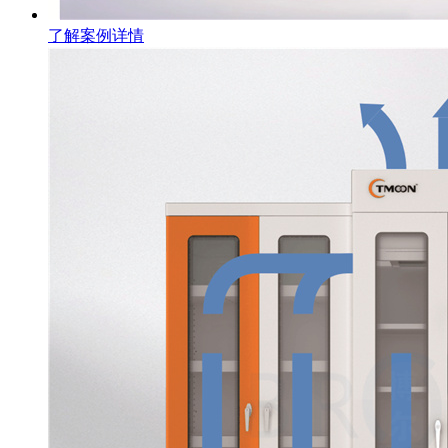
了解案例详情