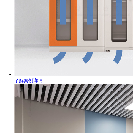
了解案例详情