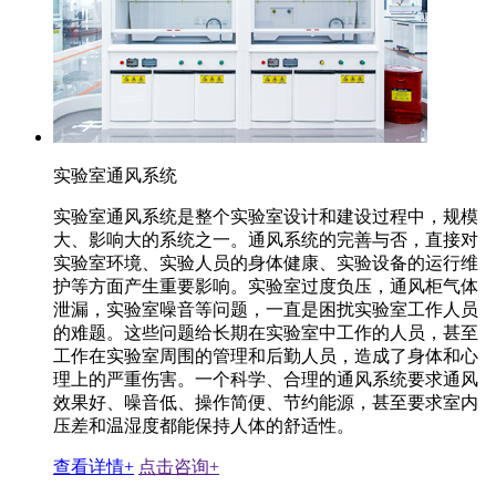
实验室通风系统
实验室通风系统是整个实验室设计和建设过程中，规模
大、影响大的系统之一。通风系统的完善与否，直接对
实验室环境、实验人员的身体健康、实验设备的运行维
护等方面产生重要影响。实验室过度负压，通风柜气体
泄漏，实验室噪音等问题，一直是困扰实验室工作人员
的难题。这些问题给长期在实验室中工作的人员，甚至
工作在实验室周围的管理和后勤人员，造成了身体和心
理上的严重伤害。一个科学、合理的通风系统要求通风
效果好、噪音低、操作简便、节约能源，甚至要求室内
压差和温湿度都能保持人体的舒适性。
查看详情+
点击咨询+