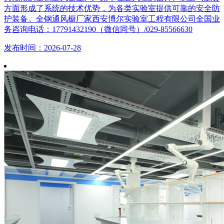
方面形成了系统的技术优势，为各类实验室提供可靠的安全防
护装备。全钢通风橱厂家西安博尔实验室工程有限公司全国业
务咨询电话：17791432190（微信同号）/029-85566630
发布时间：2026-07-28