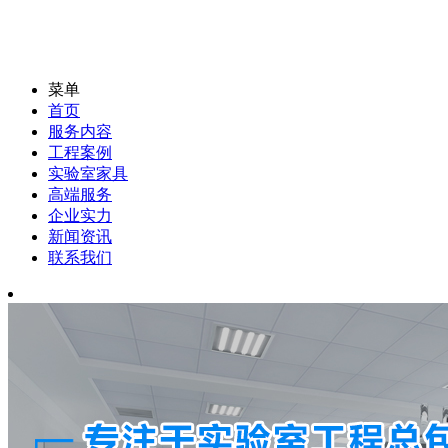
菜单
首页
服务内容
工程案例
实验室家具
高端服务
企业实力
新闻资讯
联系我们