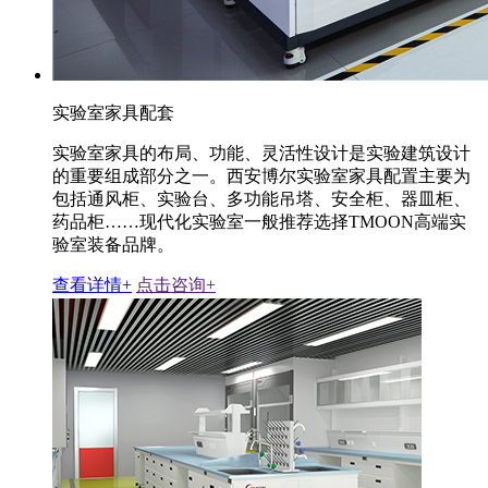
实验室家具配套
实验室家具的布局、功能、灵活性设计是实验建筑设计
的重要组成部分之一。西安博尔实验室家具配置主要为
包括通风柜、实验台、多功能吊塔、安全柜、器皿柜、
药品柜……现代化实验室一般推荐选择TMOON高端实
验室装备品牌。
查看详情+
点击咨询+