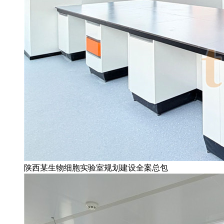
陕西某生物细胞实验室规划建设全案总包