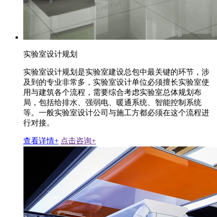
实验室设计规划
实验室设计规划是实验室建设总包中最关键的环节，涉
及到的专业非常多，实验室设计单位必须擅长实验室使
用与建筑各个流程，需要综合考虑实验室总体规划布
局，包括给排水、强弱电、暖通系统、智能控制系统
等。一般实验室设计公司与施工方都必须在这个流程进
行对接。
查看详情+
点击咨询+