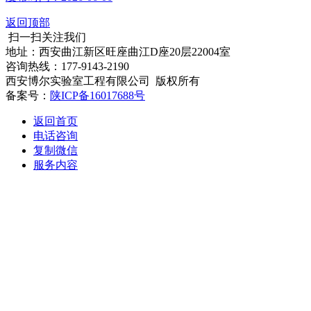
返回顶部
扫一扫关注我们
地址：西安曲江新区旺座曲江D座20层22004室
咨询热线：177-9143-2190
西安博尔实验室工程有限公司 版权所有
备案号：
陕ICP备16017688号
返回首页
电话咨询
复制微信
服务内容