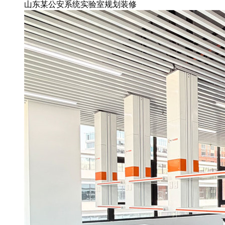
山东某公安系统实验室规划装修