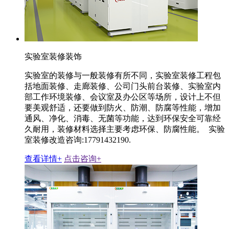
实验室装修装饰
实验室的装修与一般装修有所不同，实验室装修工程包
括地面装修、走廊装修、公司门头前台装修、实验室内
部工作环境装修、会议室及办公区等场所，设计上不但
要美观舒适，还要做到防火、防潮、防腐等性能，增加
通风、净化、消毒、无菌等功能，达到环保安全可靠经
久耐用，装修材料选择主要考虑环保、防腐性能。 实验
室装修改造咨询:17791432190.
查看详情+
点击咨询+