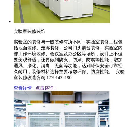
实验室装修装饰
实验室的装修与一般装修有所不同，实验室装修工程包
括地面装修、走廊装修、公司门头前台装修、实验室内
部工作环境装修、会议室及办公区等场所，设计上不但
要美观舒适，还要做到防火、防潮、防腐等性能，增加
通风、净化、消毒、无菌等功能，达到环保安全可靠经
久耐用，装修材料选择主要考虑环保、防腐性能。 实验
室装修改造咨询:17791432190.
查看详情+
点击咨询+