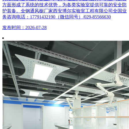
方面形成了系统的技术优势，为各类实验室提供可靠的安全防
护装备。全钢通风橱厂家西安博尔实验室工程有限公司全国业
务咨询电话：17791432190（微信同号）/029-85566630
发布时间：2026-07-28