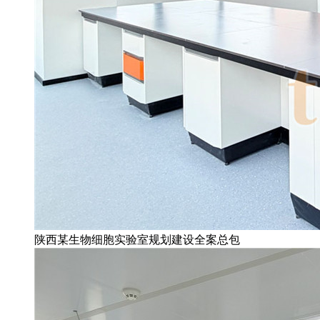
陕西某生物细胞实验室规划建设全案总包