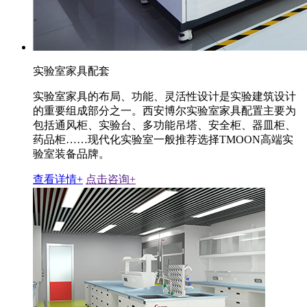
实验室家具配套
实验室家具的布局、功能、灵活性设计是实验建筑设计
的重要组成部分之一。西安博尔实验室家具配置主要为
包括通风柜、实验台、多功能吊塔、安全柜、器皿柜、
药品柜……现代化实验室一般推荐选择TMOON高端实
验室装备品牌。
查看详情+
点击咨询+