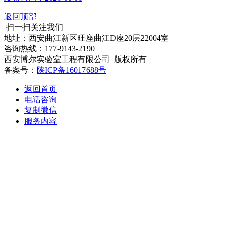
返回顶部
扫一扫关注我们
地址：西安曲江新区旺座曲江D座20层22004室
咨询热线：177-9143-2190
西安博尔实验室工程有限公司 版权所有
备案号：
陕ICP备16017688号
返回首页
电话咨询
复制微信
服务内容