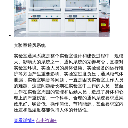
实验室通风系统
实验室通风系统是整个实验室设计和建设过程中，规模
大、影响大的系统之一。通风系统的完善与否，直接对
实验室环境、实验人员的身体健康、实验设备的运行维
护等方面产生重要影响。实验室过度负压，通风柜气体
泄漏，实验室噪音等问题，一直是困扰实验室工作人员
的难题。这些问题给长期在实验室中工作的人员，甚至
工作在实验室周围的管理和后勤人员，造成了身体和心
理上的严重伤害。一个科学、合理的通风系统要求通风
效果好、噪音低、操作简便、节约能源，甚至要求室内
压差和温湿度都能保持人体的舒适性。
查看详情+
点击咨询+