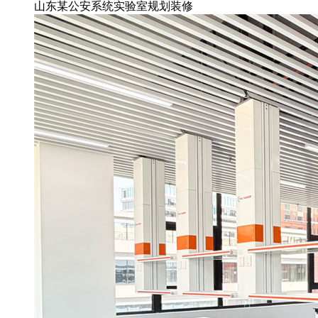
山东某公安系统实验室规划装修