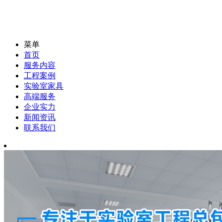
菜单
首页
服务内容
工程案例
实验室家具
高端服务
企业实力
新闻资讯
联系我们