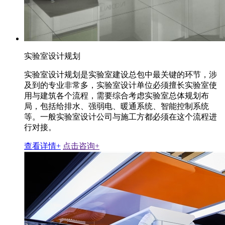
实验室设计规划
实验室设计规划是实验室建设总包中最关键的环节，涉
及到的专业非常多，实验室设计单位必须擅长实验室使
用与建筑各个流程，需要综合考虑实验室总体规划布
局，包括给排水、强弱电、暖通系统、智能控制系统
等。一般实验室设计公司与施工方都必须在这个流程进
行对接。
查看详情+
点击咨询+