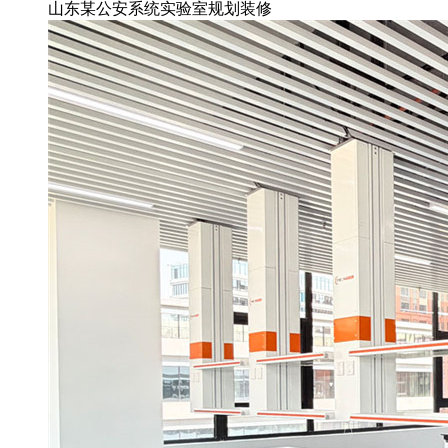
山东某公安系统实验室规划装修