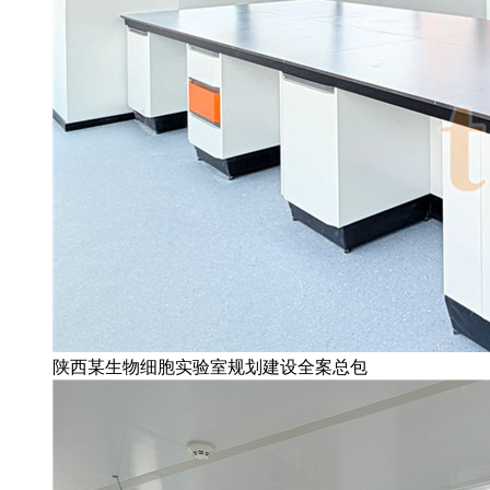
陕西某生物细胞实验室规划建设全案总包