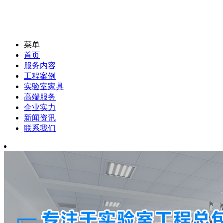
菜单
首页
服务内容
工程案例
实验室家具
高端服务
企业实力
新闻资讯
联系我们