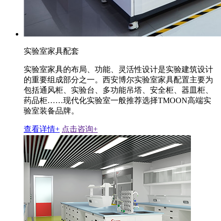
实验室家具配套
实验室家具的布局、功能、灵活性设计是实验建筑设计
的重要组成部分之一。西安博尔实验室家具配置主要为
包括通风柜、实验台、多功能吊塔、安全柜、器皿柜、
药品柜……现代化实验室一般推荐选择TMOON高端实
验室装备品牌。
查看详情+
点击咨询+