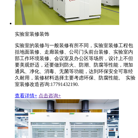
实验室装修装饰
实验室的装修与一般装修有所不同，实验室装修工程包
括地面装修、走廊装修、公司门头前台装修、实验室内
部工作环境装修、会议室及办公区等场所，设计上不但
要美观舒适，还要做到防火、防潮、防腐等性能，增加
通风、净化、消毒、无菌等功能，达到环保安全可靠经
久耐用，装修材料选择主要考虑环保、防腐性能。 实验
室装修改造咨询:17791432190.
查看详情+
点击咨询+