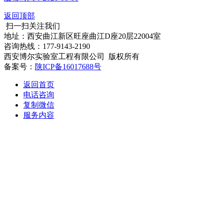
返回顶部
扫一扫关注我们
地址：西安曲江新区旺座曲江D座20层22004室
咨询热线：177-9143-2190
西安博尔实验室工程有限公司 版权所有
备案号：
陕ICP备16017688号
返回首页
电话咨询
复制微信
服务内容