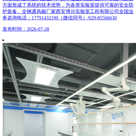
方面形成了系统的技术优势，为各类实验室提供可靠的安全防
护装备。全钢通风橱厂家西安博尔实验室工程有限公司全国业
务咨询电话：17791432190（微信同号）/029-85566630
发布时间：2026-07-28