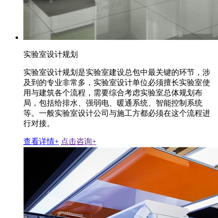
实验室设计规划
实验室设计规划是实验室建设总包中最关键的环节，涉
及到的专业非常多，实验室设计单位必须擅长实验室使
用与建筑各个流程，需要综合考虑实验室总体规划布
局，包括给排水、强弱电、暖通系统、智能控制系统
等。一般实验室设计公司与施工方都必须在这个流程进
行对接。
查看详情+
点击咨询+