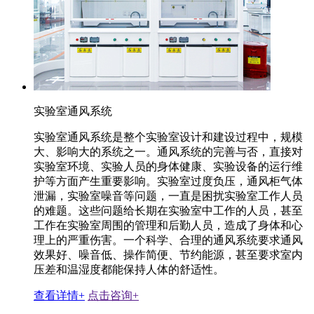
实验室通风系统
实验室通风系统是整个实验室设计和建设过程中，规模
大、影响大的系统之一。通风系统的完善与否，直接对
实验室环境、实验人员的身体健康、实验设备的运行维
护等方面产生重要影响。实验室过度负压，通风柜气体
泄漏，实验室噪音等问题，一直是困扰实验室工作人员
的难题。这些问题给长期在实验室中工作的人员，甚至
工作在实验室周围的管理和后勤人员，造成了身体和心
理上的严重伤害。一个科学、合理的通风系统要求通风
效果好、噪音低、操作简便、节约能源，甚至要求室内
压差和温湿度都能保持人体的舒适性。
查看详情+
点击咨询+