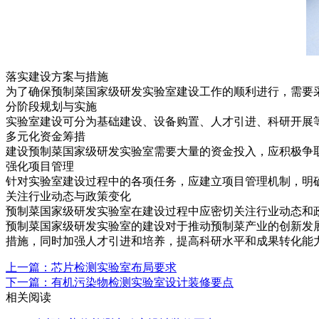
落实建设方案与措施
为了确保预制菜国家级研发实验室建设工作的顺利进行，需要
分阶段规划与实施
实验室建设可分为基础建设、设备购置、人才引进、科研开展
多元化资金筹措
建设预制菜国家级研发实验室需要大量的资金投入，应积极争
强化项目管理
针对实验室建设过程中的各项任务，应建立项目管理机制，明
关注行业动态与政策变化
预制菜国家级研发实验室在建设过程中应密切关注行业动态和
预制菜国家级研发实验室的建设对于推动预制菜产业的创新发
措施，同时加强人才引进和培养，提高科研水平和成果转化能
上一篇：芯片检测实验室布局要求
下一篇：有机污染物检测实验室设计装修要点
相关阅读