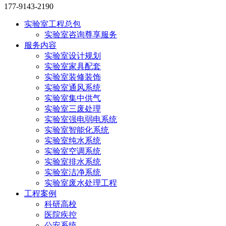
177-9143-2190
实验室工程总包
实验室咨询尊享服务
服务内容
实验室设计规划
实验室家具配套
实验室装修装饰
实验室通风系统
实验室集中供气
实验室三废处理
实验室强电弱电系统
实验室智能化系统
实验室纯水系统
实验室空调系统
实验室排水系统
实验室洁净系统
实验室废水处理工程
工程案例
科研高校
医院疾控
公安系统