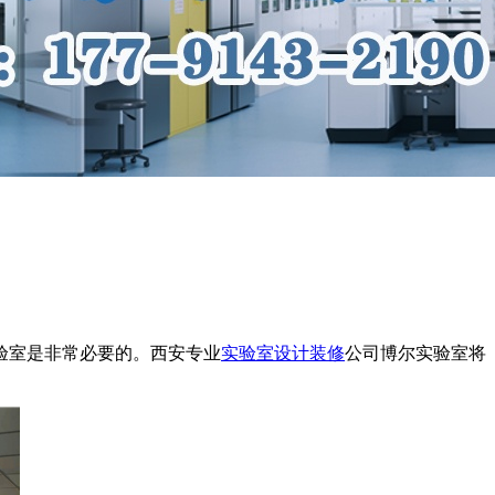
验室是非常必要的。西安专业
实验室设计装修
公司博尔实验室将