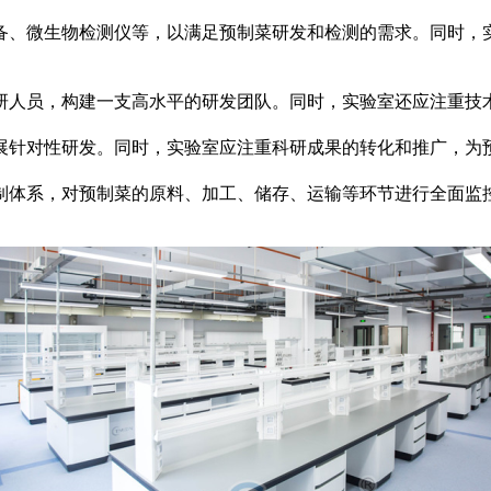
备、微生物检测仪等，以满足预制菜研发和检测的需求。同时，
研人员，构建一支高水平的研发团队。同时，实验室还应注重技
展针对性研发。同时，实验室应注重科研成果的转化和推广，为
制体系，对预制菜的原料、加工、储存、运输等环节进行全面监