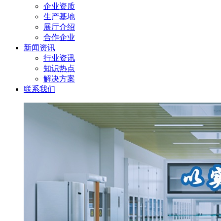
企业资质
生产基地
展厅介绍
合作企业
新闻资讯
行业资讯
知识热点
解决方案
联系我们