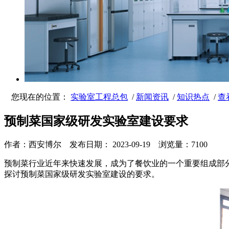
您现在的位置：
实验室工程总包
/
新闻资讯
/
知识热点
/
查
预制菜国家级研发实验室建设要求
作者：西安博尔 发布日期： 2023-09-19 浏览量：
7100
预制菜行业近年来快速发展，成为了餐饮业的一个重要组成部
探讨预制菜国家级研发实验室建设的要求。