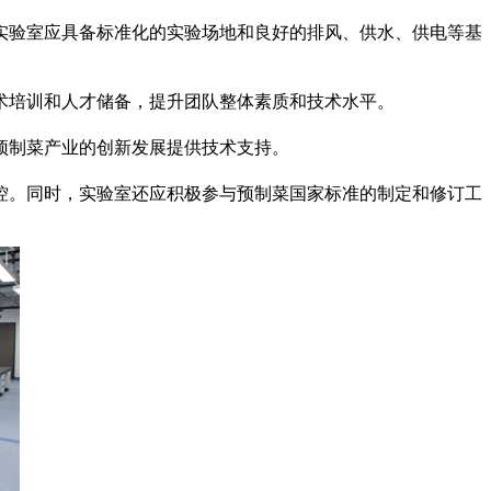
实验室应具备标准化的实验场地和良好的排风、供水、供电等基
术培训和人才储备，提升团队整体素质和技术水平。
预制菜产业的创新发展提供技术支持。
控。同时，实验室还应积极参与预制菜国家标准的制定和修订工