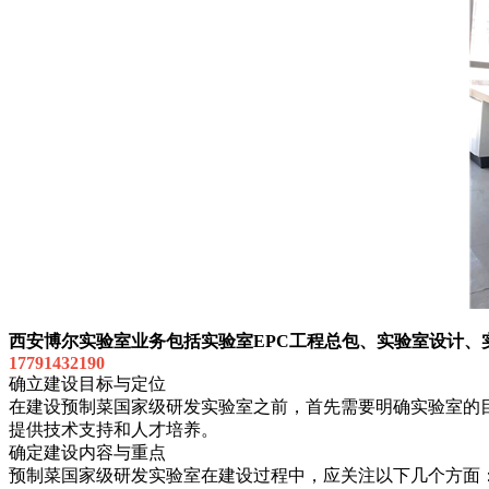
西安博尔实验室业务包括实验室EPC工程总包、实验室设计、
17791432190
确立建设目标与定位
在建设预制菜国家级研发实验室之前，首先需要明确实验室的
提供技术支持和人才培养。
确定建设内容与重点
预制菜国家级研发实验室在建设过程中，应关注以下几个方面