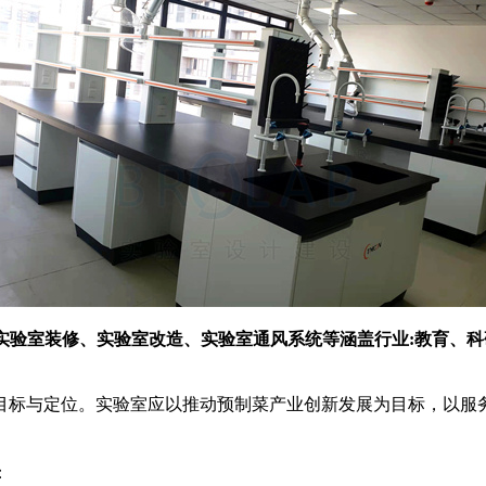
实验室装修、实验室改造、实验室通风系统等涵盖行业:教育、
目标与定位。实验室应以推动预制菜产业创新发展为目标，以服
：