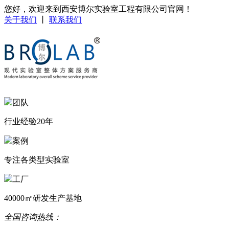
您好，欢迎来到西安博尔实验室工程有限公司官网！
关于我们
丨
联系我们
团队
行业经验20年
案例
专注各类型实验室
工厂
40000㎡研发生产基地
全国咨询热线：