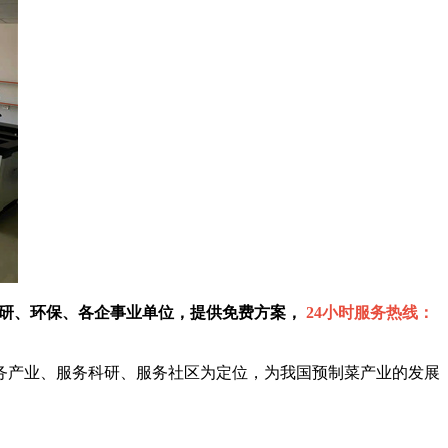
科研、环保、各企事业单位，提供免费方案，
24小时服务热线：
务产业、服务科研、服务社区为定位，为我国预制菜产业的发展