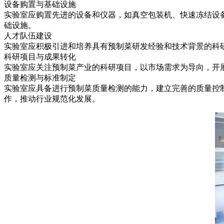
设备购置与基础设施
实验室应购置先进的设备和仪器，如真空包装机、快速冻结设
础设施。
人才队伍建设
实验室应积极引进和培养具有预制菜研发经验和技术背景的科
科研项目与成果转化
实验室应关注预制菜产业的科研项目，以市场需求为导向，开
质量检测与标准制定
实验室应具备进行预制菜质量检测的能力，建立完善的质量控
作，推动行业规范化发展。