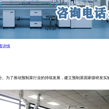
看详情
分。为了推动预制菜行业的持续发展，建立预制菜国家级研发实