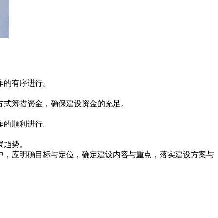
作的有序进行。
方式筹措资金，确保建设资金的充足。
作的顺利进行。
展趋势。
中，应明确目标与定位，确定建设内容与重点，落实建设方案与