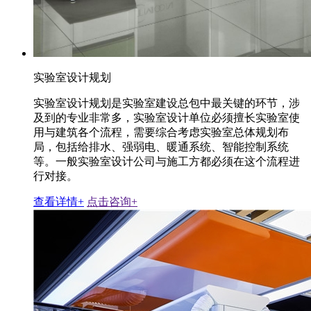
实验室设计规划
实验室设计规划是实验室建设总包中最关键的环节，涉
及到的专业非常多，实验室设计单位必须擅长实验室使
用与建筑各个流程，需要综合考虑实验室总体规划布
局，包括给排水、强弱电、暖通系统、智能控制系统
等。一般实验室设计公司与施工方都必须在这个流程进
行对接。
查看详情+
点击咨询+