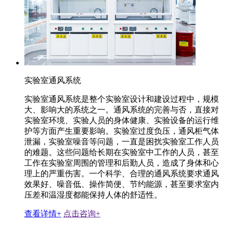
实验室通风系统
实验室通风系统是整个实验室设计和建设过程中，规模
大、影响大的系统之一。通风系统的完善与否，直接对
实验室环境、实验人员的身体健康、实验设备的运行维
护等方面产生重要影响。实验室过度负压，通风柜气体
泄漏，实验室噪音等问题，一直是困扰实验室工作人员
的难题。这些问题给长期在实验室中工作的人员，甚至
工作在实验室周围的管理和后勤人员，造成了身体和心
理上的严重伤害。一个科学、合理的通风系统要求通风
效果好、噪音低、操作简便、节约能源，甚至要求室内
压差和温湿度都能保持人体的舒适性。
查看详情+
点击咨询+