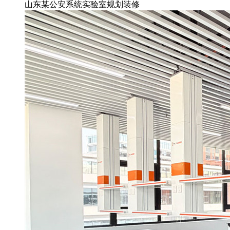
山东某公安系统实验室规划装修