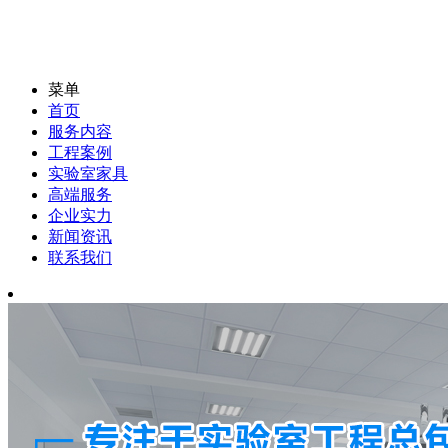
菜单
首页
服务内容
工程案例
实验室家具
高端服务
企业实力
新闻资讯
联系我们