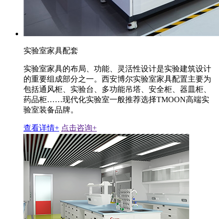
实验室家具配套
实验室家具的布局、功能、灵活性设计是实验建筑设计
的重要组成部分之一。西安博尔实验室家具配置主要为
包括通风柜、实验台、多功能吊塔、安全柜、器皿柜、
药品柜……现代化实验室一般推荐选择TMOON高端实
验室装备品牌。
查看详情+
点击咨询+