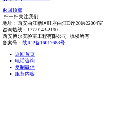
返回顶部
扫一扫关注我们
地址：西安曲江新区旺座曲江D座20层22004室
咨询热线：177-9143-2190
西安博尔实验室工程有限公司 版权所有
备案号：
陕ICP备16017688号
返回首页
电话咨询
复制微信
服务内容