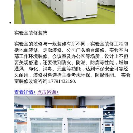
实验室装修装饰
实验室的装修与一般装修有所不同，实验室装修工程包
括地面装修、走廊装修、公司门头前台装修、实验室内
部工作环境装修、会议室及办公区等场所，设计上不但
要美观舒适，还要做到防火、防潮、防腐等性能，增加
通风、净化、消毒、无菌等功能，达到环保安全可靠经
久耐用，装修材料选择主要考虑环保、防腐性能。 实验
室装修改造咨询:17791432190.
查看详情+
点击咨询+