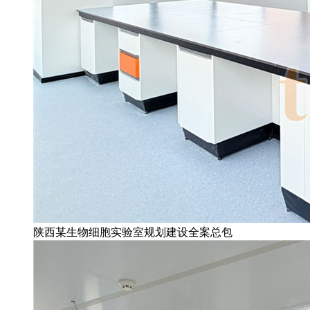
陕西某生物细胞实验室规划建设全案总包