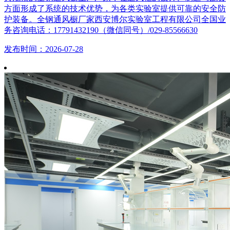
方面形成了系统的技术优势，为各类实验室提供可靠的安全防
护装备。全钢通风橱厂家西安博尔实验室工程有限公司全国业
务咨询电话：17791432190（微信同号）/029-85566630
发布时间：2026-07-28